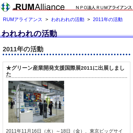
RUMアライアンス
>
われわれの活動
>
2011年の活動
われわれの活動
2011年の活動
★グリーン産業開発支援国際展2011に出展しまし
た
2011年11月16日（水）～18日（金）、東京ビッグサイ